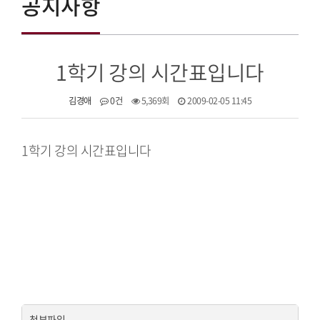
공지사항
1학기 강의 시간표입니다
김경애
0건
5,369회
2009-02-05 11:45
1학기 강의 시간표입니다
첨부파일