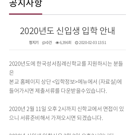
공지사항
2020년도 신입생 입학 안내
청지기
0건
6,396회
2020-02-03 13:51
2020년도에 한국성서침례신학교를 지원하시는 분들
은
본교 홈페이지 상단 <입학정보>메뉴에서 (자료실)에
들어가시면 제출서류를 다운받을수있습니다.
2020년 2월 11일 오후 2시까지 신학교에서 면접이 있
으니 서류준비해서 가져오시면 되겠습니다.