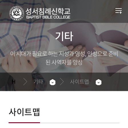
기타
이 시대가 필요로 하는 지성과 영성, 인성으로 준비
된 사역자를 양성
기타
사이트맵
사이트맵