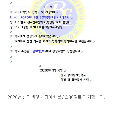
2020년 신입생및 개강예배를 3월30일로 연기합니다.